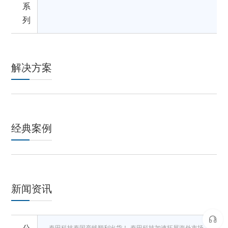
系
列
解决方案
经典案例
新闻资讯