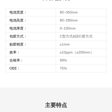
电池宽度：
80~350mm
电池高度：
80~280mm
电池厚度：
0~100mm
包胶方式：
C型方式&回行胶方式
贴胶精度：
±1mm
效率：
≥10ppm（≤200mm）
合格率：
99%
OEE：
75%
主要特点