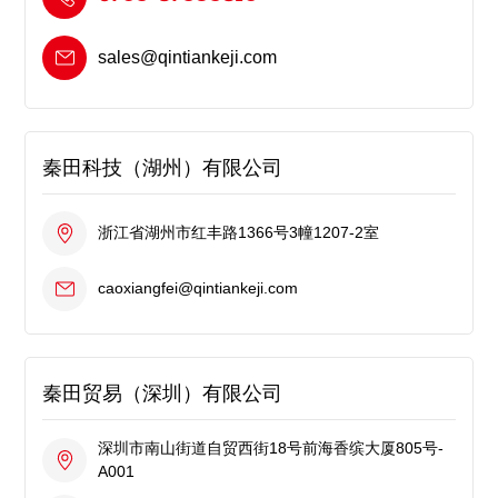
sales@qintiankeji.com
秦田科技（湖州）有限公司
浙江省湖州市红丰路1366号3幢1207-2室
caoxiangfei@qintiankeji.com
秦田贸易（深圳）有限公司
深圳市南山街道自贸西街18号前海香缤大厦805号-
A001