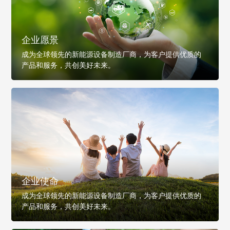
企业愿景
成为全球领先的新能源设备制造厂商，为客户提供优质的
产品和服务，共创美好未来。
企业使命
成为全球领先的新能源设备制造厂商，为客户提供优质的
产品和服务，共创美好未来。