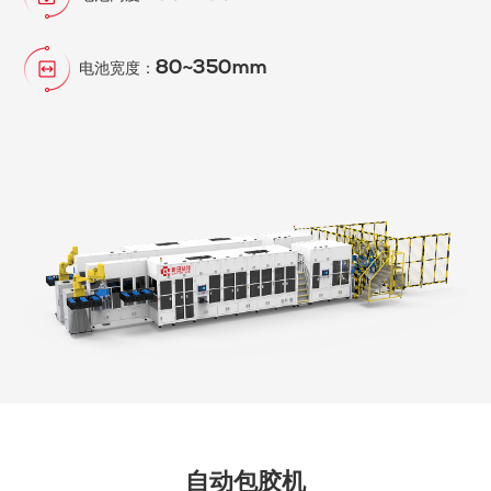
80~350mm
电池宽度：
自动包胶机