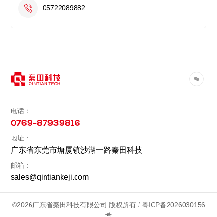
05722089882
电话：
0769-87939816
地址：
广东省东莞市塘厦镇沙湖一路秦田科技
邮箱：
sales@qintiankeji.com
©2026广东省秦田科技有限公司 版权所有 /
粤ICP备2026030156
号