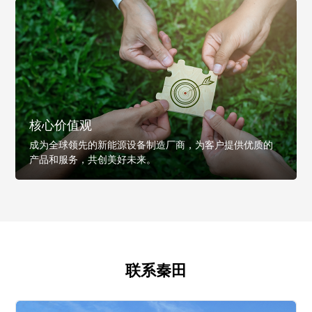
核心价值观
成为全球领先的新能源设备制造厂商，为客户提供优质的
产品和服务，共创美好未来。
联系秦田