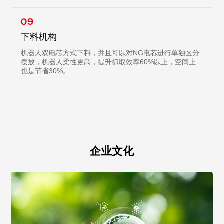
09
下料机构
机器人双电芯方式下料，并且可以对NG电芯进行单独区分
摆放，机器人柔性更高，提升抓取效率60%以上，空间上
也是节省30%。
企业文化