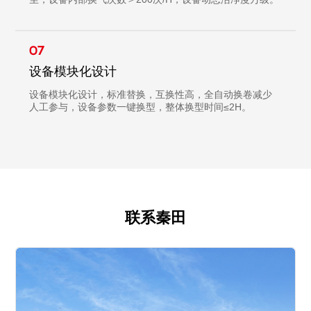
07
设备模块化设计
设备模块化设计，标准替换，互换性高，全自动换卷减少
人工参与，设备参数一键换型，整体换型时间≤2H。
联系秦田