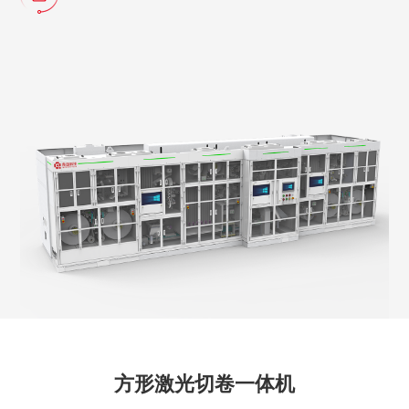
方形激光切卷一体机