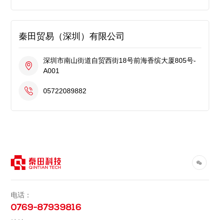
秦田贸易（深圳）有限公司
深圳市南山街道自贸西街18号前海香缤大厦805号-
A001
05722089882
电话：
0769-87939816