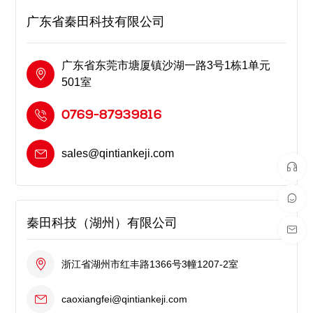
广东省秦田科技有限公司
广东省东莞市塘厦镇沙湖一路3号1栋1单元
501室
0769-87939816
sales@qintiankeji.com
秦田科技（湖州）有限公司
浙江省湖州市红丰路1366号3幢1207-2室
caoxiangfei@qintiankeji.com