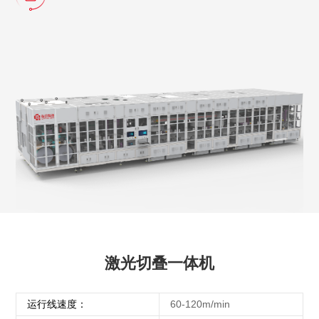
激光切叠一体机
运行线速度：
60-120m/min