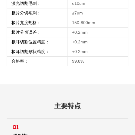
激光切割毛刺：
≤10um
极片分切毛刺：
≤7um
极片宽度规格：
150-800mm
极片分切误差：
+0.2mm
极耳切割位置精度：
+0.2mm
极耳切割形状精度：
+0.2mm
合格率：
99.8%
主要特点
01