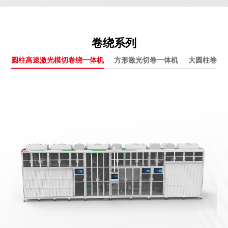
卷绕系列
圆柱高速激光模切卷绕一体机
方形激光切卷一体机
大圆柱卷绕