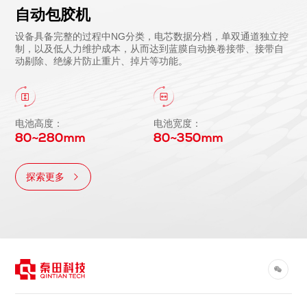
自动包胶机
设备具备完整的过程中NG分类，电芯数据分档，单双通道独立控
制，以及低人力维护成本，从而达到蓝膜自动换卷接带、接带自
动剔除、绝缘片防止重片、掉片等功能。
电池高度：
电池宽度：
80~280mm
80~350mm
探索更多