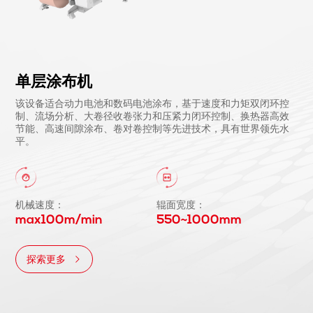
单层涂布机
该设备适合动力电池和数码电池涂布，基于速度和力矩双闭环控
制、流场分析、大卷径收卷张力和压紧力闭环控制、换热器高效
节能、高速间隙涂布、卷对卷控制等先进技术，具有世界领先水
平。
机械速度：
辊面宽度：
max100m/min
550~1000mm
探索更多