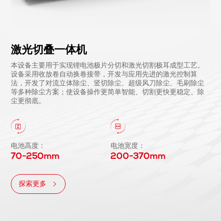
激光切叠一体机
本设备主要用于实现锂电池极片分切和激光切割极耳成型工艺。
设备采用收放卷自动换卷接带，开发与应用先进的激光控制算
法，开发了对流立体除尘、竖切除尘、超级风刀除尘、毛刷除尘
等多种除尘方案；使设备操作更简单智能、切割更快更稳定、除
尘更彻底。
电池高度：
电池宽度：
70-250mm
200-370mm
探索更多