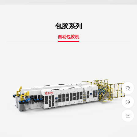
包胶系列
自动包胶机