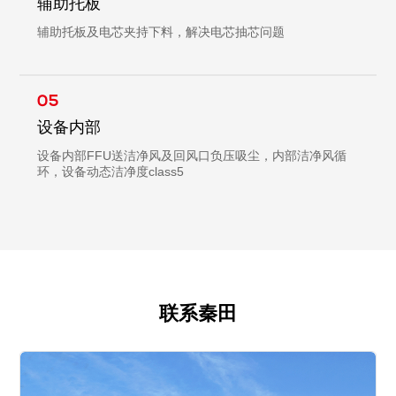
辅助托板
辅助托板及电芯夹持下料，解决电芯抽芯问题
05
设备内部
设备内部FFU送洁净风及回风口负压吸尘，内部洁净风循
环，设备动态洁净度class5
联系秦田