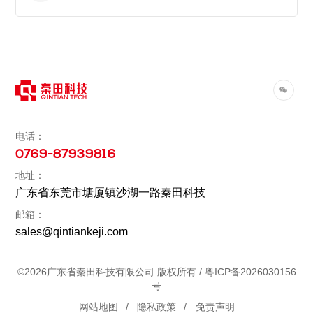
电话：
0769-87939816
地址：
广东省东莞市塘厦镇沙湖一路秦田科技
邮箱：
sales@qintiankeji.com
©2026广东省秦田科技有限公司 版权所有 /
粤ICP备2026030156
号
网站地图
隐私政策
免责声明